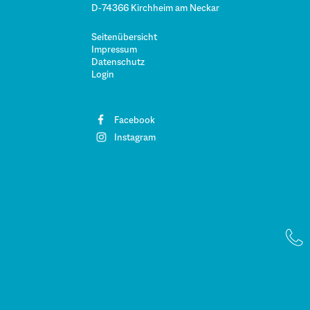
D-74366 Kirchheim am Neckar
Seitenübersicht
Impressum
Datenschutz
Login
Facebook
Instagram