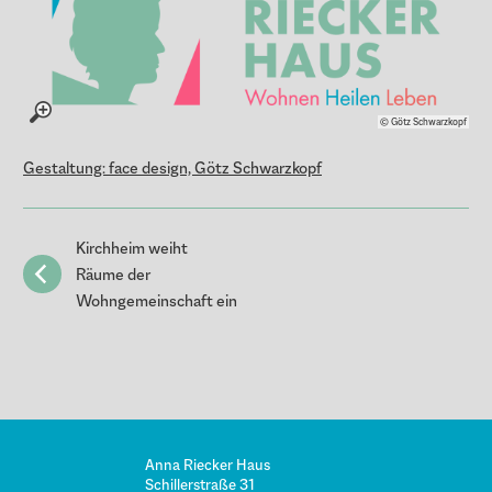
© Götz Schwarzkopf
Gestaltung: face design, Götz Schwarzkopf
Kirchheim weiht
Räume der
Wohngemeinschaft ein
Anna Riecker Haus
Schillerstraße 31