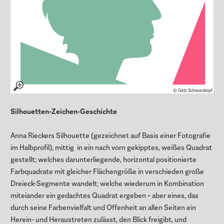
© Götz Schwarzkopf
Silhouetten-Zeichen-Geschichte
Anna Rieckers Silhouette (gezeichnet auf Basis einer Fotografie
im Halbprofil), mittig in ein nach vorn gekipptes, weißes Quadrat
gestellt; welches darunterliegende, horizontal positionierte
Farbquadrate mit gleicher Flächengröße in verschieden große
Dreieck-Segmente wandelt; welche wiederum in Kombination
miteiander ein gedachtes Quadrat ergeben – aber eines, das
durch seine Farbenvielfalt und Offenheit an allen Seiten ein
Herein- und Heraustreten zulässt, den Blick freigibt, und