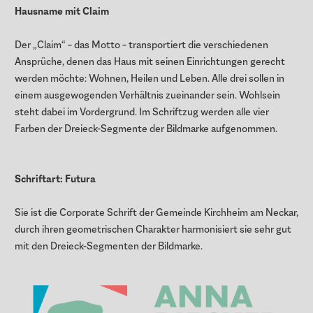
Hausname mit Claim
Der „Claim“ – das Motto – transportiert die verschiedenen
Ansprüche, denen das Haus mit seinen Einrichtungen gerecht
werden möchte: Wohnen, Heilen und Leben. Alle drei sollen in
einem ausgewogenden Verhältnis zueinander sein. Wohlsein
steht dabei im Vordergrund. Im Schriftzug werden alle vier
Farben der Dreieck-Segmente der Bildmarke aufgenommen.
Schriftart: Futura
Sie ist die Corporate Schrift der Gemeinde Kirchheim am Neckar,
durch ihren geometrischen Charakter harmonisiert sie sehr gut
mit den Dreieck-Segmenten der Bildmarke.