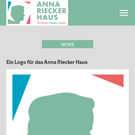
NEWS
Ein Logo für das Anna Riecker Haus