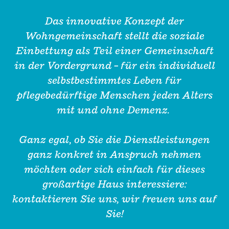
Das innovative Konzept der
Wohngemeinschaft stellt die soziale
Einbettung als Teil einer Gemeinschaft
in der Vordergrund – für ein individuell
selbstbestimmtes Leben für
pflegebedürftige Menschen jeden Alters
mit und ohne Demenz.
Ganz egal, ob Sie die Dienstleistungen
ganz konkret in Anspruch nehmen
möchten oder sich einfach für dieses
großartige Haus interessiere:
kontaktieren Sie uns, wir freuen uns auf
Sie!