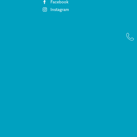
Facebook
Instagram