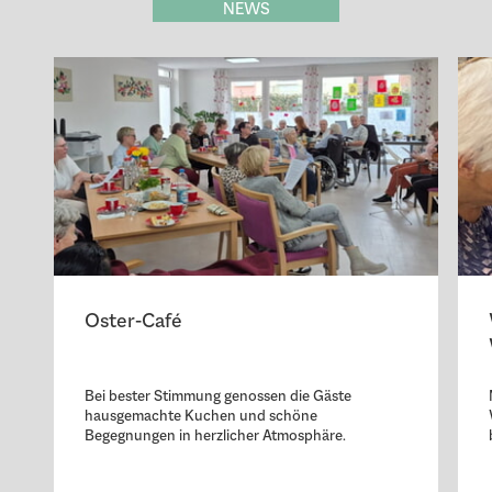
NEWS
Oster-Café
Bei bester Stimmung genossen die Gäste
hausgemachte Kuchen und schöne
Begegnungen in herzlicher Atmosphäre.