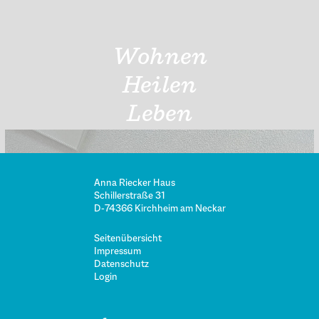
Wohnen
Heilen
Leben
Anna Riecker Haus
Schillerstraße 31
D-74366 Kirchheim am Neckar
Seitenübersicht
Impressum
Datenschutz
Login