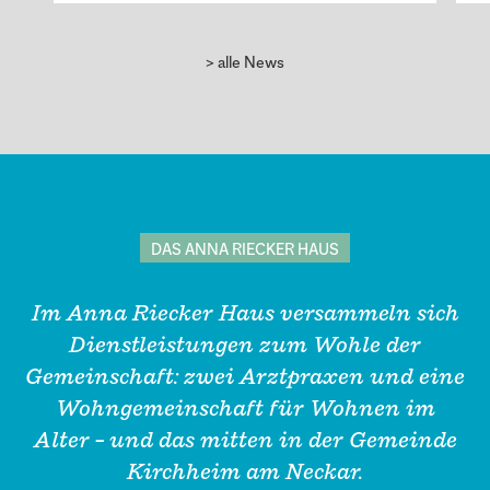
> alle News
DAS ANNA RIECKER HAUS
Im Anna Riecker Haus versammeln sich
Dienstleistungen zum Wohle der
Gemeinschaft: zwei Arztpraxen und eine
Wohngemeinschaft für Wohnen im
Alter – und das mitten in der Gemeinde
Kirchheim am Neckar.