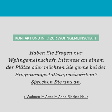
KONTAKT UND INFO ZUR WOHNGEMEINSCHAFT
Haben Sie Fragen zur
Wphngemeinschaft, Interesse an einem
der Plätze oder möchten Sie gerne bei der
Programmgestaltung mitwirken?
Sprechen Sie uns an
.
> Wohnen im Alter im Anna-Riecker-Haus